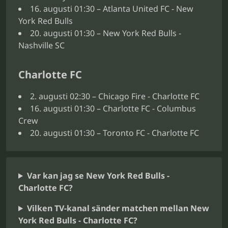
16. augusti 01:30 – Atlanta United FC - New
York Red Bulls
20. augusti 01:30 – New York Red Bulls -
Nashville SC
Charlotte FC
2. augusti 02:30 – Chicago Fire - Charlotte FC
16. augusti 01:30 – Charlotte FC - Columbus
Crew
20. augusti 01:30 – Toronto FC - Charlotte FC
Var kan jag se New York Red Bulls -
Charlotte FC?
Vilken TV-kanal sänder matchen mellan New
York Red Bulls - Charlotte FC?