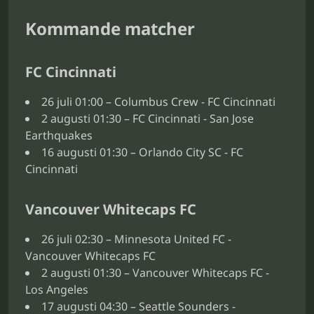
Kommande matcher
FC Cincinnati
26 juli 01:00 – Columbus Crew - FC Cincinnati
2 augusti 01:30 – FC Cincinnati - San Jose
Earthquakes
16 augusti 01:30 – Orlando City SC - FC
Cincinnati
Vancouver Whitecaps FC
26 juli 02:30 – Minnesota United FC -
Vancouver Whitecaps FC
2 augusti 01:30 – Vancouver Whitecaps FC -
Los Angeles
17 augusti 04:30 – Seattle Sounders -