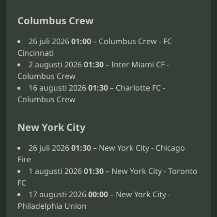
Columbus Crew
26 juli 2026
01:00
– Columbus Crew - FC
Cincinnati
2 augusti 2026
01:30
– Inter Miami CF -
Columbus Crew
16 augusti 2026
01:30
– Charlotte FC -
Columbus Crew
New York City
26 juli 2026
01:30
– New York City - Chicago
Fire
1 augusti 2026
01:30
– New York City - Toronto
FC
17 augusti 2026
00:00
– New York City -
Philadelphia Union