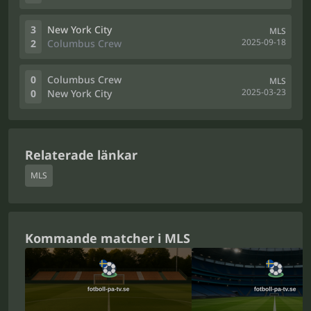
3
New York City
MLS
2025-09-18
2
Columbus Crew
0
Columbus Crew
MLS
2025-03-23
0
New York City
Relaterade länkar
MLS
Kommande matcher i MLS