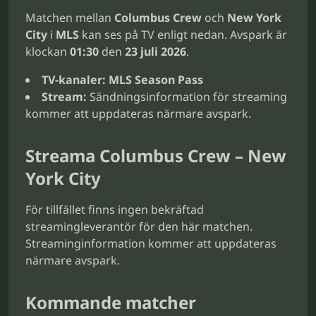
Matchen mellan
Columbus Crew
och
New York
City
i
MLS
kan ses på TV enligt nedan. Avspark är
klockan
01:30
den
23 juli 2026
.
TV-kanaler:
MLS Season Pass
Stream:
Sändningsinformation för streaming
kommer att uppdateras närmare avspark.
Streama Columbus Crew – New
York City
För tillfället finns ingen bekräftad
streamingleverantör för den här matchen.
Streaminginformation kommer att uppdateras
närmare avspark.
Kommande matcher