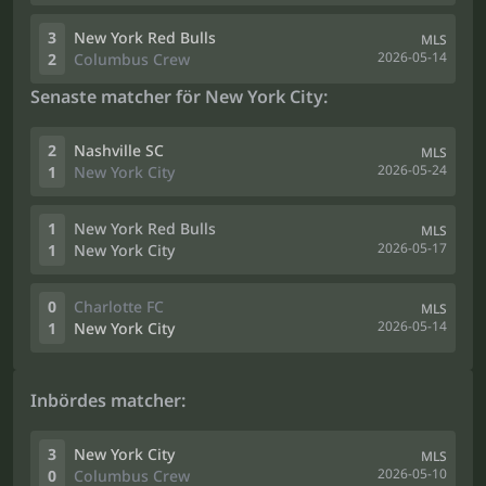
3
New York Red Bulls
MLS
2026-05-14
2
Columbus Crew
Senaste matcher för New York City:
2
Nashville SC
MLS
2026-05-24
1
New York City
1
New York Red Bulls
MLS
2026-05-17
1
New York City
0
Charlotte FC
MLS
2026-05-14
1
New York City
Inbördes matcher:
3
New York City
MLS
2026-05-10
0
Columbus Crew