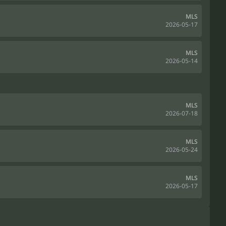
MLS
2026-05-17
MLS
2026-05-14
MLS
2026-07-18
MLS
2026-05-24
MLS
2026-05-17