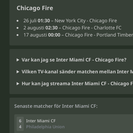
Chicago Fire
26 juli
01:30
– New York City - Chicago Fire
2 augusti
02:30
– Chicago Fire - Charlotte FC
17 augusti
00:00
– Chicago Fire - Portland Timbe
Var kan jag se Inter Miami CF - Chicago Fire?
Vilken TV-kanal sänder matchen mellan Inter M
Hur kan jag streama Inter Miami CF - Chicago F
Senaste matcher för Inter Miami CF:
6
Inter Miami CF
4
Philadelphia Union