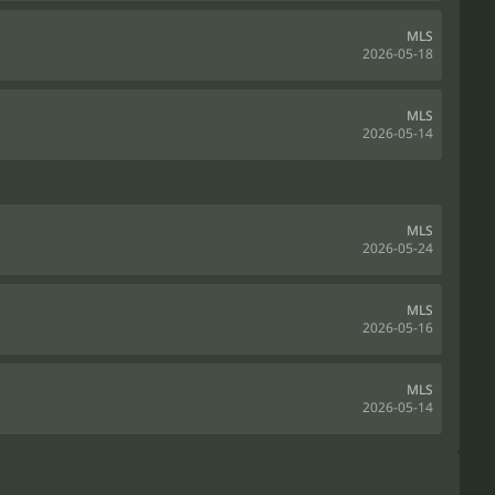
MLS
2026-05-18
MLS
2026-05-14
MLS
2026-05-24
MLS
2026-05-16
MLS
2026-05-14