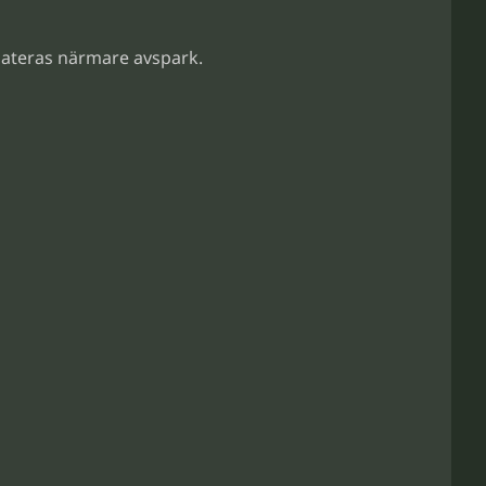
dateras närmare avspark.