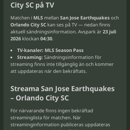
City SC på TV
Matchen i
MLS
mellan
San Jose Earthquakes
och
Orlando City SC
kan ses på TV — nedan finns
aktuell sändningsinformation. Avspark är
23 juli
2026
klockan
04:30
.
TV-kanaler:
MLS Season Pass
Streaming:
Sändningsinformation för
streaming finns inte tillgänglig än och kommer
att uppdateras när den bekräftats.
Streama San Jose Earthquakes
– Orlando City SC
För närvarande finns ingen bekräftad
streaminglista för matchen. När
streaminginformation publiceras uppdateras