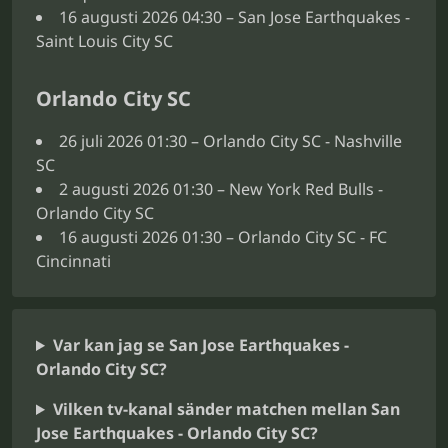
16 augusti 2026 04:30 – San Jose Earthquakes -
Saint Louis City SC
Orlando City SC
26 juli 2026 01:30 – Orlando City SC - Nashville
SC
2 augusti 2026 01:30 – New York Red Bulls -
Orlando City SC
16 augusti 2026 01:30 – Orlando City SC - FC
Cincinnati
Var kan jag se San Jose Earthquakes -
Orlando City SC?
Vilken tv-kanal sänder matchen mellan San
Jose Earthquakes - Orlando City SC?