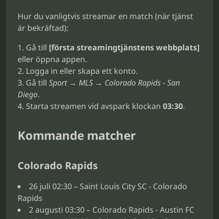
Hur du vanligtvis streamar en match (när tjänst
är bekräftad):
Gå till
[första streamingtjänstens webbplats]
eller öppna appen.
Logga in eller skapa ett konto.
Gå till
Sport → MLS → Colorado Rapids - San
Diego
.
Starta streamen vid avspark klockan
03:30
.
Kommande matcher
Colorado Rapids
26 juli 02:30 – Saint Louis City SC - Colorado
Rapids
2 augusti 03:30 – Colorado Rapids - Austin FC