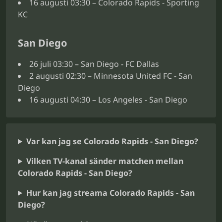
16 augusti 03:30 – Colorado Rapids - Sporting
KC
San Diego
26 juli 03:30 – San Diego - FC Dallas
2 augusti 02:30 – Minnesota United FC - San
Diego
16 augusti 04:30 – Los Angeles - San Diego
Var kan jag se Colorado Rapids - San Diego?
Vilken TV-kanal sänder matchen mellan
Colorado Rapids - San Diego?
Hur kan jag streama Colorado Rapids - San
Diego?