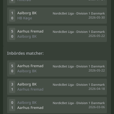
1
Aalborg BK
NordicBet Liga - Division 1 Danmark
2026-05-30
0
HB Køge
5
Aarhus Fremad
NordicBet Liga - Division 1 Danmark
2026-05-22
0
Aalborg BK
Inbördes matcher:
5
Aarhus Fremad
NordicBet Liga - Division 1 Danmark
2026-05-22
0
Aalborg BK
3
Aalborg BK
NordicBet Liga - Division 1 Danmark
2026-04-18
1
Aarhus Fremad
0
Aalborg BK
NordicBet Liga - Division 1 Danmark
2026-03-06
1
Aarhus Fremad