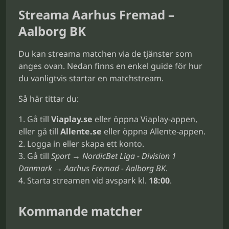
Streama Aarhus Fremad –
Aalborg BK
Du kan streama matchen via de tjänster som
anges ovan. Nedan finns en enkel guide för hur
du vanligtvis startar en matchstream.
Så här tittar du:
Gå till
Viaplay.se
eller öppna Viaplay-appen,
eller gå till
Allente.se
eller öppna Allente-appen.
Logga in eller skapa ett konto.
Gå till
Sport → NordicBet Liga - Division 1
Danmark → Aarhus Fremad - Aalborg BK
.
Starta streamen vid avspark kl.
18:00
.
Kommande matcher