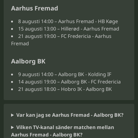
Aarhus Fremad
8 augusti 14:00 – Aarhus Fremad - HB Køge
15 augusti 13:00 – Hillerød - Aarhus Fremad
21 augusti 19:00 – FC Fredericia - Aarhus
Fremad
Aalborg BK
9 augusti 14:00 – Aalborg BK - Kolding IF
14 augusti 19:00 – Aalborg BK - FC Fredericia
21 augusti 18:00 – Hobro IK - Aalborg BK
Var kan jag se Aarhus Fremad - Aalborg BK?
Vilken TV-kanal sänder matchen mellan
Aarhus Fremad - Aalborg BK?