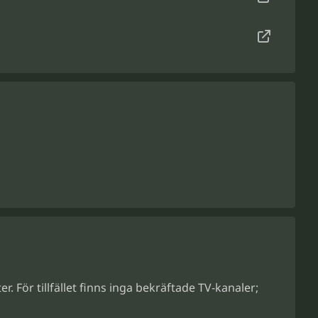
r. För tillfället finns inga bekräftade TV-kanaler;