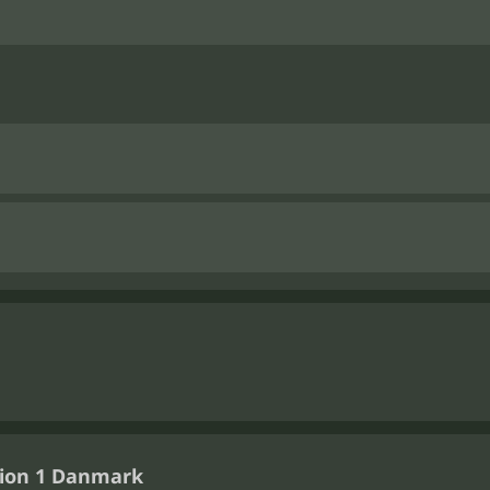
sion 1 Danmark