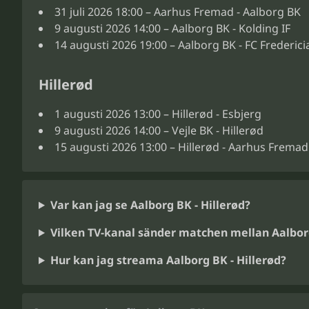
31 juli 2026 18:00 – Aarhus Fremad - Aalborg BK
9 augusti 2026 14:00 – Aalborg BK - Kolding IF
14 augusti 2026 19:00 – Aalborg BK - FC Frederici
Hillerød
1 augusti 2026 13:00 – Hillerød - Esbjerg
9 augusti 2026 14:00 – Vejle BK - Hillerød
15 augusti 2026 13:00 – Hillerød - Aarhus Fremad
Var kan jag se Aalborg BK - Hillerød?
Vilken TV-kanal sänder matchen mellan Aalbor
Hur kan jag streama Aalborg BK - Hillerød?