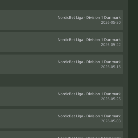
NordicBet Liga - Division 1 Danmark
2026-05-30
NordicBet Liga - Division 1 Danmark
2026-05-22
NordicBet Liga - Division 1 Danmark
2026-05-15
NordicBet Liga - Division 1 Danmark
2026-05-25
NordicBet Liga - Division 1 Danmark
2026-05-03