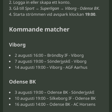
Logga in eller skapa ett konto.
Gå till
Sport → Superligan → Viborg - Odense BK
.
Starta strömmen vid avspark klockan
19:00
.
Kommande matcher
Viborg
2 augusti 16:00 – Bröndby IF - Viborg
7 augusti 19:00 – SönderjyskE - Viborg
14 augusti 19:00 – Viborg - AGF Aarhus
Odense BK
3 augusti 19:00 – Odense BK - SönderjyskE
10 augusti 19:00 – Silkeborg IF - Odense BK
16 augusti 14:00 – Odense BK - AC Horsens