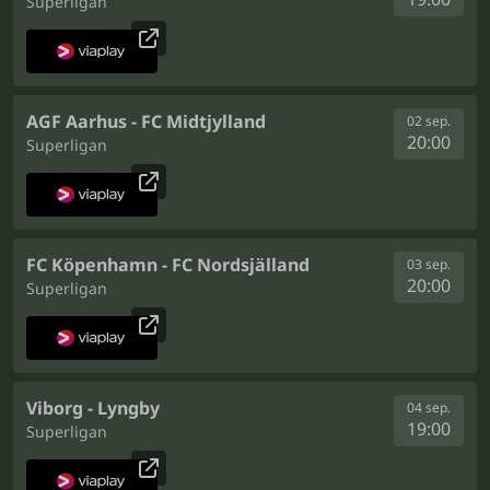
Superligan
AGF Aarhus - FC Midtjylland
02 sep.
20:00
Superligan
FC Köpenhamn - FC Nordsjälland
03 sep.
20:00
Superligan
Viborg - Lyngby
04 sep.
19:00
Superligan