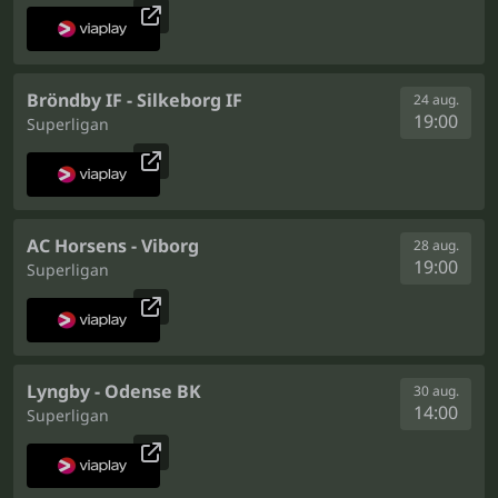
Bröndby IF - Silkeborg IF
24 aug.
19:00
Superligan
AC Horsens - Viborg
28 aug.
19:00
Superligan
Lyngby - Odense BK
30 aug.
14:00
Superligan