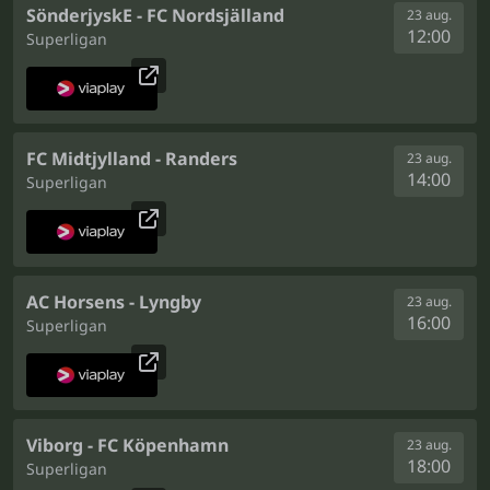
SönderjyskE - FC Nordsjälland
23 aug.
12:00
Superligan
FC Midtjylland - Randers
23 aug.
14:00
Superligan
AC Horsens - Lyngby
23 aug.
16:00
Superligan
Viborg - FC Köpenhamn
23 aug.
18:00
Superligan