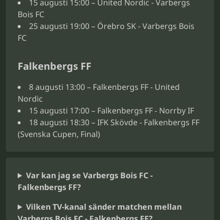
15 augusti 15:00 – United Nordic - Varbergs
Bois FC
25 augusti 19:00 – Örebro SK - Varbergs Bois
FC
Falkenbergs FF
8 augusti 13:00 – Falkenbergs FF - United
Nordic
15 augusti 17:00 – Falkenbergs FF - Norrby IF
18 augusti 18:30 – IFK Skövde - Falkenbergs FF
(Svenska Cupen, Final)
Var kan jag se Varbergs Bois FC -
Falkenbergs FF?
Vilken TV-kanal sänder matchen mellan
Varbergs Bois FC - Falkenbergs FF?