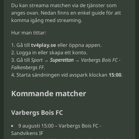
Du kan streama matchen via de tjänster som
anges ovan. Nedan finns en enkel guide för att
komma igång med streaming.
Hur man tittar:
Gå till
tv4play.se
eller öppna appen.
Logga in eller skapa ett konto.
Gå till
Sport →
Superettan
→ Varbergs Bois FC -
Falkenbergs FF
.
Starta sändningen vid avspark klockan
15:00
.
Kommande matcher
Varbergs Bois FC
9 augusti 15:00 – Varbergs Bois FC -
Sandvikens IF