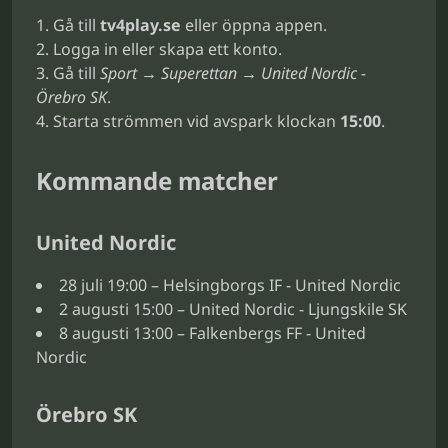
Gå till
tv4play.se
eller öppna appen.
Logga in eller skapa ett konto.
Gå till
Sport → Superettan → United Nordic -
Örebro SK
.
Starta strömmen vid avspark klockan
15:00
.
Kommande matcher
United Nordic
28 juli 19:00 – Helsingborgs IF - United Nordic
2 augusti 15:00 – United Nordic - Ljungskile SK
8 augusti 13:00 – Falkenbergs FF - United
Nordic
Örebro SK