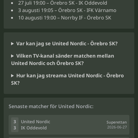
27 juli 19:00 – Örebro SK - IK Oddevold
3 augusti 19:05 – Örebro SK - IFK Värnamo
10 augusti 19:00 – Norrby IF - Örebro SK
Var kan jag se United Nordic - Örebro SK?
Vilken TV-kanal sänder matchen mellan
United Nordic och Örebro SK?
Hur kan jag streama United Nordic - Örebro
SK?
Senaste matcher för United Nordic:
3
United Nordic
Superettan
2026-06-27
3
IK Oddevold