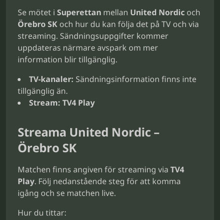
Se mötet i
Superettan
mellan
United Nordic
och
Örebro SK
och hur du kan följa det på TV och via
streaming. Sändningsuppgifter kommer
uppdateras närmare avspark om mer
information blir tillgänglig.
TV-kanaler:
Sändningsinformation finns inte
tillgänglig än.
Stream:
TV4 Play
Streama United Nordic –
Örebro SK
Matchen finns angiven för streaming via
TV4
Play
. Följ nedanstående steg för att komma
igång och se matchen live.
Hur du tittar: