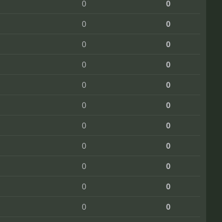
0
0
0
0
0
0
0
0
0
0
0
0
0
0
0
0
0
0
0
0
0
0