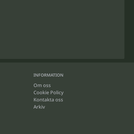
INFORMATION
Om oss
Cookie Policy
Kontakta oss
Arkiv