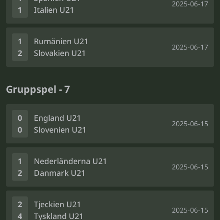
2025-06-17
1
Italien U21
1
Rumänien U21
2025-06-17
2
Slovakien U21
Gruppspel - 7
0
England U21
2025-06-15
0
Slovenien U21
1
Nederländerna U21
2025-06-15
2
Danmark U21
2
Tjeckien U21
2025-06-15
4
Tyskland U21