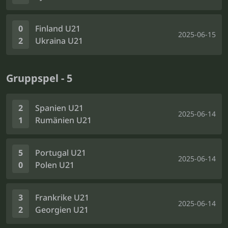
0
Finland U21
2025-06-15
2
Ukraina U21
Gruppspel - 5
2
Spanien U21
2025-06-14
1
Rumänien U21
5
Portugal U21
2025-06-14
0
Polen U21
3
Frankrike U21
2025-06-14
2
Georgien U21