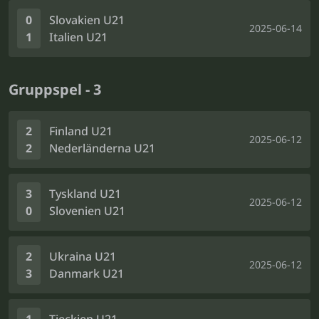
0
Slovakien U21
2025-06-14
1
Italien U21
Gruppspel - 3
2
Finland U21
2025-06-12
2
Nederländerna U21
3
Tyskland U21
2025-06-12
0
Slovenien U21
2
Ukraina U21
2025-06-12
3
Danmark U21