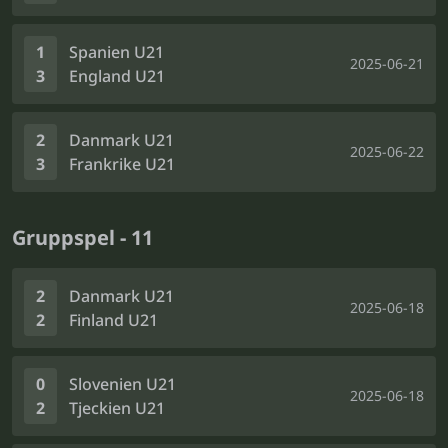
1
Spanien U21
2025-06-21
3
England U21
2
Danmark U21
2025-06-22
3
Frankrike U21
Gruppspel - 11
2
Danmark U21
2025-06-18
2
Finland U21
0
Slovenien U21
2025-06-18
2
Tjeckien U21