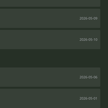
2026-05-09
2026-05-10
2026-05-06
2026-05-01