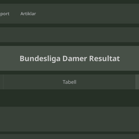
Sport
Artiklar
Bundesliga Damer Resultat
Tabell