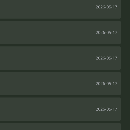
2026-05-17
2026-05-17
2026-05-17
2026-05-17
2026-05-17