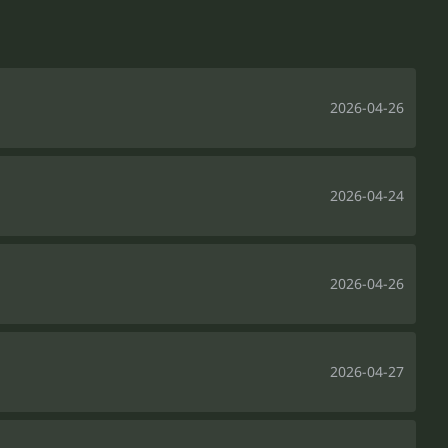
2026-04-26
2026-04-24
2026-04-26
2026-04-27