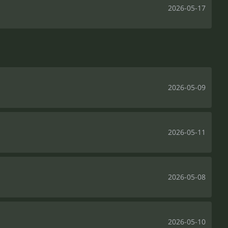
2026-05-17
2026-05-09
2026-05-11
2026-05-08
2026-05-10