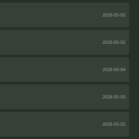
2026-05-03
2026-05-02
2026-05-04
2026-05-03
2026-05-02