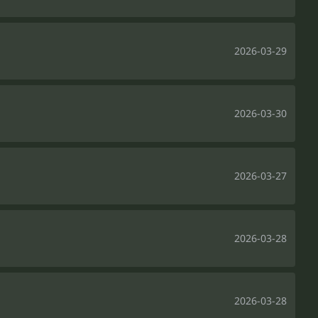
2026-03-29
2026-03-30
2026-03-27
2026-03-28
2026-03-28