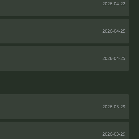
2026-04-22
2026-04-25
2026-04-25
2026-03-29
2026-03-29