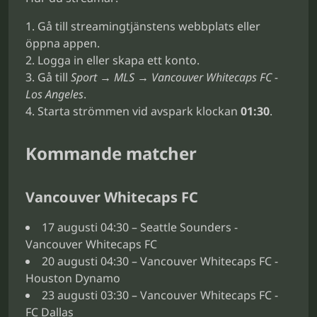
Gå till streamingtjänstens webbplats eller
öppna appen.
Logga in eller skapa ett konto.
Gå till
Sport → MLS → Vancouver Whitecaps FC -
Los Angeles
.
Starta strömmen vid avspark klockan
01:30
.
Kommande matcher
Vancouver Whitecaps FC
17 augusti 04:30 – Seattle Sounders -
Vancouver Whitecaps FC
20 augusti 04:30 – Vancouver Whitecaps FC -
Houston Dynamo
23 augusti 03:30 – Vancouver Whitecaps FC -
FC Dallas