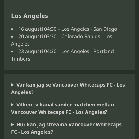
Los Angeles
16 augusti 04:30 – Los Angeles - San Diego
20 augusti 03:30 – Colorado Rapids - Los
Angeles
23 augusti 04:30 – Los Angeles - Portland
Timbers
Var kan jag se Vancouver Whitecaps FC - Los
Angeles?
Vilken tv-kanal sänder matchen mellan
Vancouver Whitecaps FC - Los Angeles?
Hur kan jag streama Vancouver Whitecaps
FC - Los Angeles?