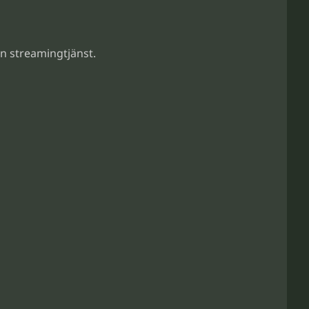
en streamingtjänst.