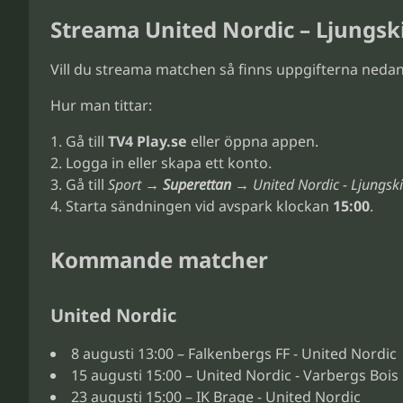
Streama United Nordic – Ljungski
Vill du streama matchen så finns uppgifterna nedan.
Hur man tittar:
Gå till
TV4 Play.se
eller öppna appen.
Logga in eller skapa ett konto.
Gå till
Sport →
Superettan
→ United Nordic - Ljungski
Starta sändningen vid avspark klockan
15:00
.
Kommande matcher
United Nordic
8 augusti 13:00 – Falkenbergs FF - United Nordic
15 augusti 15:00 – United Nordic - Varbergs Bois
23 augusti 15:00 – IK Brage - United Nordic