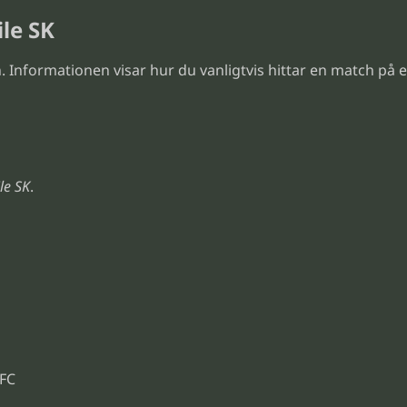
le SK
 Informationen visar hur du vanligtvis hittar en match på 
le SK
.
 FC