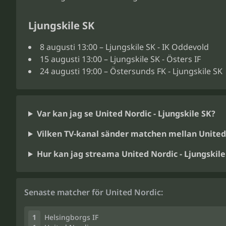
Ljungskile SK
8 augusti 13:00 – Ljungskile SK - IK Oddevold
15 augusti 13:00 – Ljungskile SK - Östers IF
24 augusti 19:00 – Östersunds FK - Ljungskile SK
Var kan jag se United Nordic - Ljungskile SK?
Vilken TV-kanal sänder matchen mellan United 
Hur kan jag streama United Nordic - Ljungskile
Senaste matcher för United Nordic:
1
Helsingborgs IF