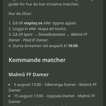
guide för hur du kan streama matchen.
Hur du tittar:
Gå till
viaplay.se
eller öppna appen.
Logga in eller skapa ett konto.
Gå till
Sport → Damallsvenskan → Malmö FF
Damer - Piteå IF Damer
.
Starta streamen vid avspark kl
18:00
.
Kommande matcher
Malmö FF Damer
5 augusti 13:00 – Vålerenga Damer - Malmö FF
Damer
15 augusti 13:00 – Uppsala Damer - Malmö FF
Damer