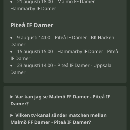
21 augusti 18:00 – Malmö FF Damer -
Hammarby IF Damer
Piteå IF Damer
9 augusti 14:00 – Piteå IF Damer - BK Häcken
Damer
15 augusti 15:00 – Hammarby IF Damer - Piteå
IF Damer
23 augusti 14:00 – Piteå IF Damer - Uppsala
Damer
Var kan jag se Malmö FF Damer - Piteå IF
Damer?
Vilken tv-kanal sänder matchen mellan
Malmö FF Damer - Piteå IF Damer?