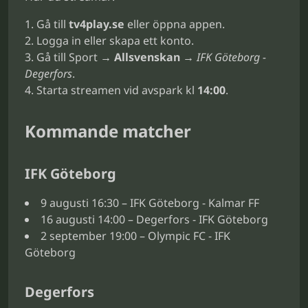
Gå till
tv4play.se
eller öppna appen.
Logga in eller skapa ett konto.
Gå till Sport →
Allsvenskan
→
IFK Göteborg -
Degerfors
.
Starta streamen vid avspark kl
14:00
.
Kommande matcher
IFK Göteborg
9 augusti 16:30 – IFK Göteborg - Kalmar FF
16 augusti 14:00 – Degerfors - IFK Göteborg
2 september 19:00 – Olympic FC - IFK
Göteborg
Degerfors