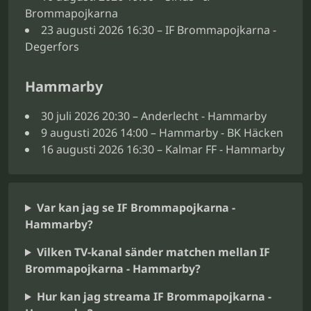
Brommapojkarna
23 augusti 2026 16:30 – IF Brommapojkarna -
Degerfors
Hammarby
30 juli 2026 20:30 – Anderlecht - Hammarby
9 augusti 2026 14:00 – Hammarby - BK Häcken
16 augusti 2026 16:30 – Kalmar FF - Hammarby
Var kan jag se IF Brommapojkarna -
Hammarby?
Vilken TV-kanal sänder matchen mellan IF
Brommapojkarna - Hammarby?
Hur kan jag streama IF Brommapojkarna -