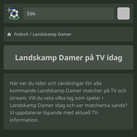
Sök
Open
/
Fotboll
Landskamp Damer
Landskamp Damer på TV idag
Här ser du tider och sändningar för alla
kommande Landskamp Damer matcher på TV och
stream. Vill du veta vilka lag som spelar i
Landskamp Damer idag och var matcherna sänds?
Vi uppdaterar löpande med aktuell TV-
information.