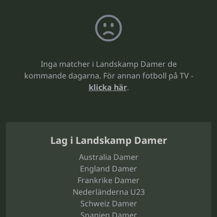
Inga matcher i Landskamp Damer de
kommande dagarna. För annan fotboll på TV -
klicka här
.
Lag i Landskamp Damer
Australia Damer
England Damer
Frankrike Damer
Nederländerna U23
Schweiz Damer
Spanien Damer