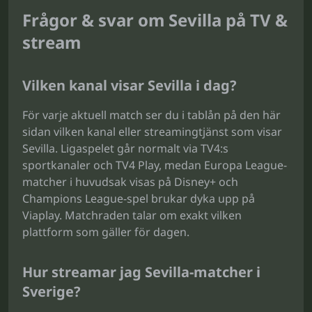
Frågor & svar om Sevilla på TV &
stream
Vilken kanal visar Sevilla i dag?
För varje aktuell match ser du i tablån på den här
sidan vilken kanal eller streamingtjänst som visar
Sevilla. Ligaspelet går normalt via TV4:s
sportkanaler och TV4 Play, medan Europa League-
matcher i huvudsak visas på Disney+ och
Champions League-spel brukar dyka upp på
Viaplay. Matchraden talar om exakt vilken
plattform som gäller för dagen.
Hur streamar jag Sevilla-matcher i
Sverige?