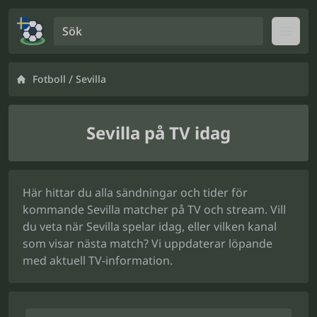
Sök
Open
/
Fotboll
Sevilla
Sevilla på TV idag
Här hittar du alla sändningar och tider för
kommande Sevilla matcher på TV och stream. Vill
du veta när Sevilla spelar idag, eller vilken kanal
som visar nästa match? Vi uppdaterar löpande
med aktuell TV-information.