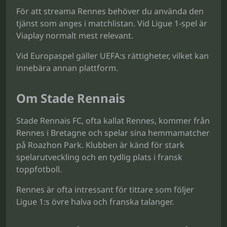
För att streama Rennes behöver du använda den
tjänst som anges i matchlistan. Vid Ligue 1-spel är
Viaplay normalt mest relevant.
Vid Europaspel gäller UEFA:s rättigheter, vilket kan
innebära annan plattform.
Om Stade Rennais
Stade Rennais FC, ofta kallat Rennes, kommer från
Rennes i Bretagne och spelar sina hemmamatcher
på Roazhon Park. Klubben är känd för stark
spelarutveckling och en tydlig plats i fransk
toppfotboll.
Rennes är ofta intressant för tittare som följer
Ligue 1:s övre halva och franska talanger.