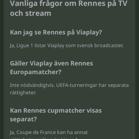
Vanliga frågor om Rennes på TV
och stream
Kan jag se Rennes på Viaplay?
Ja, Ligue 1 listar Viaplay som svensk broadcaster.
Gäller Viaplay även Rennes
Europamatcher?
Inte nödvändigtvis. UEFA-turneringar har separata
rättigheter.
Kan Rennes cupmatcher visas
separat?
Ja, Coupe de France kan ha annat