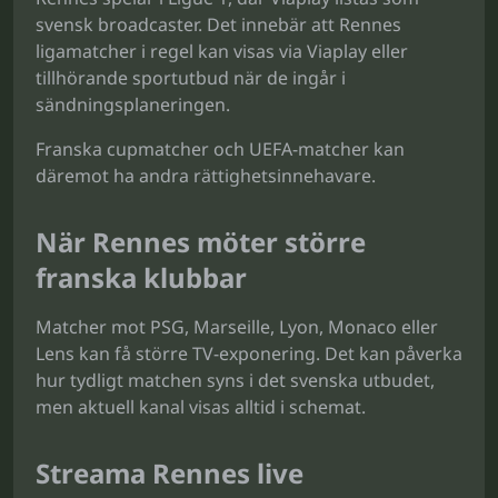
svensk broadcaster. Det innebär att Rennes
ligamatcher i regel kan visas via Viaplay eller
tillhörande sportutbud när de ingår i
sändningsplaneringen.
Franska cupmatcher och UEFA-matcher kan
däremot ha andra rättighetsinnehavare.
När Rennes möter större
franska klubbar
Matcher mot PSG, Marseille, Lyon, Monaco eller
Lens kan få större TV-exponering. Det kan påverka
hur tydligt matchen syns i det svenska utbudet,
men aktuell kanal visas alltid i schemat.
Streama Rennes live