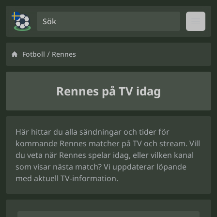
Sök
Open
/
Fotboll
Rennes
Rennes på TV idag
Här hittar du alla sändningar och tider för
kommande Rennes matcher på TV och stream. Vill
du veta när Rennes spelar idag, eller vilken kanal
som visar nästa match? Vi uppdaterar löpande
med aktuell TV-information.