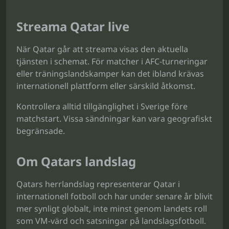
Streama Qatar live
När Qatar går att streama visas den aktuella
tjänsten i schemat. För matcher i AFC-turneringar
eller träningslandskamper kan det ibland krävas
internationell plattform eller särskild åtkomst.
Kontrollera alltid tillgänglighet i Sverige före
matchstart. Vissa sändningar kan vara geografiskt
begränsade.
Om Qatars landslag
Qatars herrlandslag representerar Qatar i
internationell fotboll och har under senare år blivit
mer synligt globalt, inte minst genom landets roll
som VM-värd och satsningar på landslagsfotboll.