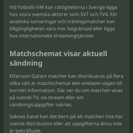
Vid fotbolls-VM kan rättigheterna i Sverige ligga
hos stora svenska aktörer som SVT och TV4. För
asiatiska turneringar och träningsmatcher kan
tillgängligheten vara mer begränsad eller ligga
hos internationella streamingtjänster.
Matchschemat visar aktuell
sändning
Eftersom Qatars matcher kan distribueras på flera
olika sätt är matchschemat den enklaste vägen till
korrekt information. Där ser du om matchen visas
på svensk TV, via stream eller om
sändningsuppgifter saknas.
Saknas kanal kan det bero på att matchen inte har
svensk distribution eller att uppgifterna ännu inte
är bekräftade.