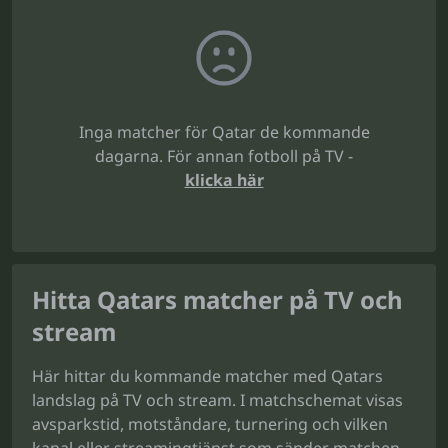
Inga matcher för Qatar de kommande
dagarna. För annan fotboll på TV -
klicka här
Hitta Qatars matcher på TV och
stream
Här hittar du kommande matcher med Qatars
landslag på TV och stream. I matchschemat visas
avsparkstid, motståndare, turnering och vilken