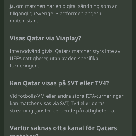
Ja, om matchen har en digital sändning som är
tillgänglig i Sverige. Plattformen anges i
matchlistan.
Visas Qatar via Viaplay?
Inte nödvändigtvis. Qatars matcher styrs inte av
UEFA-rättigheter, utan av den specifika
turneringen.
Kan Qatar visas på SVT eller TV4?
Vid fotbolls-VM eller andra stora FIFA-turneringar
kan matcher visas via SVT, TV4 eller deras
streamingtjänster beroende på rättigheterna.
Varför saknas ofta kanal för Qatars