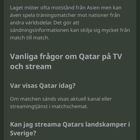
Laget möter ofta motstånd från Asien men kan
även spela träningsmatcher mot nationer från
andra världsdelar. Det gör att
sändningsinformationen kan skilja sig mycket från
match till match.
Vanliga frågor om Qatar på TV
och stream
Var visas Qatar idag?
Om matchen sänds visas aktuell kanal eller
streamingtjänst i matchschemat.
Kan jag streama Qatars landskamper i
Sverige?