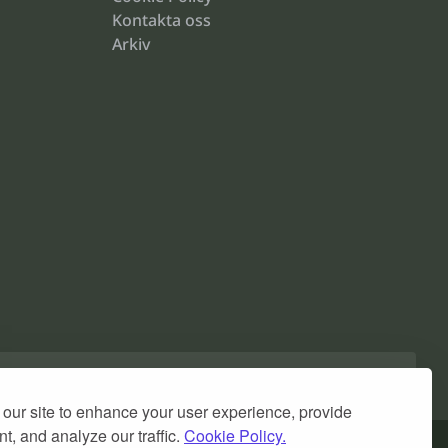
Kontakta oss
Arkiv
our site to enhance your user experience, provide
t, and analyze our traffic.
Cookie Policy.