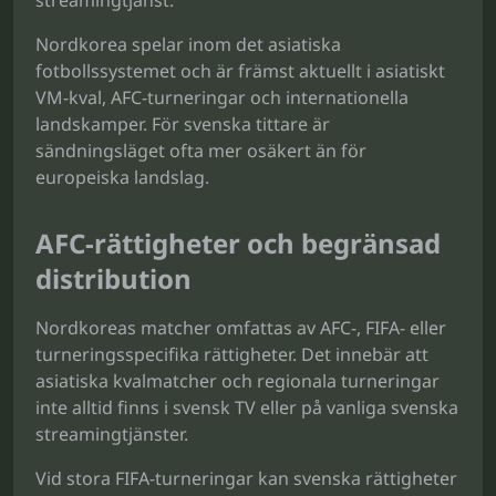
streamingtjänst.
Nordkorea spelar inom det asiatiska
fotbollssystemet och är främst aktuellt i asiatiskt
VM-kval, AFC-turneringar och internationella
landskamper. För svenska tittare är
sändningsläget ofta mer osäkert än för
europeiska landslag.
AFC-rättigheter och begränsad
distribution
Nordkoreas matcher omfattas av AFC-, FIFA- eller
turneringsspecifika rättigheter. Det innebär att
asiatiska kvalmatcher och regionala turneringar
inte alltid finns i svensk TV eller på vanliga svenska
streamingtjänster.
Vid stora FIFA-turneringar kan svenska rättigheter