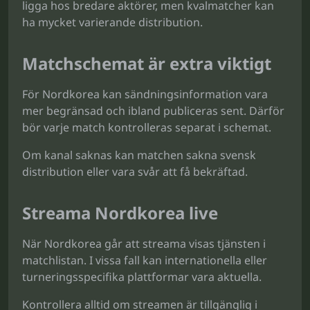
ligga hos bredare aktörer, men kvalmatcher kan
ha mycket varierande distribution.
Matchschemat är extra viktigt
För Nordkorea kan sändningsinformation vara
mer begränsad och ibland publiceras sent. Därför
bör varje match kontrolleras separat i schemat.
Om kanal saknas kan matchen sakna svensk
distribution eller vara svår att få bekräftad.
Streama Nordkorea live
När Nordkorea går att streama visas tjänsten i
matchlistan. I vissa fall kan internationella eller
turneringsspecifika plattformar vara aktuella.
Kontrollera alltid om streamen är tillgänglig i