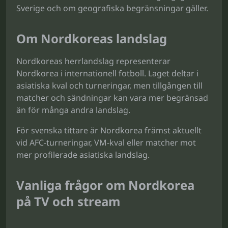
Sverige och om geografiska begränsningar gäller.
Om Nordkoreas landslag
Nordkoreas herrlandslag representerar
Nordkorea i internationell fotboll. Laget deltar i
asiatiska kval och turneringar, men tillgången till
matcher och sändningar kan vara mer begränsad
än för många andra landslag.
För svenska tittare är Nordkorea främst aktuellt
vid AFC-turneringar, VM-kval eller matcher mot
mer profilerade asiatiska landslag.
Vanliga frågor om Nordkorea
på TV och stream