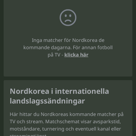
Inga matcher för Nordkorea de
kommande dagarna. För annan fotboll
på TV -
klicka här
Nordkorea i internationella
landslagssändningar
Här hittar du Nordkoreas kommande matcher på
TV och stream. Matchschemat visar avsparkstid,
motståndare, turnering och eventuell kanal eller