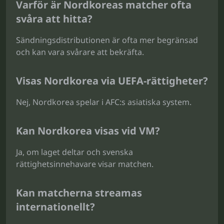
Varför är Nordkoreas matcher ofta
svåra att hitta?
Sändningsdistributionen är ofta mer begränsad
och kan vara svårare att bekräfta.
Visas Nordkorea via UEFA-rättigheter?
Nej, Nordkorea spelar i AFC:s asiatiska system.
Kan Nordkorea visas vid VM?
Ja, om laget deltar och svenska
rättighetsinnehavare visar matchen.
Kan matcherna streamas
internationellt?