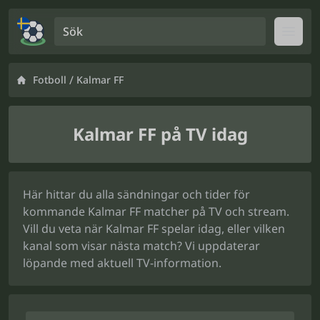
Sök
Open
/
Fotboll
Kalmar FF
Kalmar FF på TV idag
Här hittar du alla sändningar och tider för
kommande Kalmar FF matcher på TV och stream.
Vill du veta när Kalmar FF spelar idag, eller vilken
kanal som visar nästa match? Vi uppdaterar
löpande med aktuell TV-information.