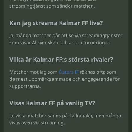
streamingtjänst som sänder matchen.
Kan jag streama Kalmar FF live?
Ja, många matcher går att se via streamingtjänster
som visar Allsvenskan och andra turneringar.
Vilka är Kalmar FF:s största rivaler?
Matcher mot lag som
Östers IF
räknas ofta som
de mest uppmärksammade och engagerande för
supportrarna.
Visas Kalmar FF på vanlig TV?
Ja, vissa matcher sänds på TV-kanaler, men många
visas även via streaming.