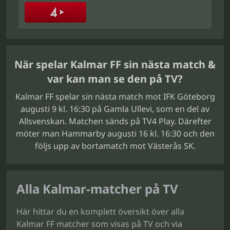
När spelar Kalmar FF sin nästa match &
var kan man se den på TV?
Kalmar FF spelar sin nästa match mot IFK Göteborg
augusti 9 kl. 16:30 på Gamla Ullevi, som en del av
Allsvenskan. Matchen sänds på TV4 Play. Därefter
möter man Hammarby augusti 16 kl. 16:30 och den
följs upp av bortamatch mot Västerås SK.
Alla Kalmar-matcher på TV
Här hittar du en komplett översikt över alla
Kalmar FF matcher som visas på TV och via