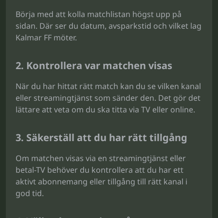
Börja med att kolla matchlistan högst upp på
sidan. Där ser du datum, avsparkstid och vilket lag
Kalmar FF möter.
2. Kontrollera var matchen visas
När du har hittat rätt match kan du se vilken kanal
eller streamingtjänst som sänder den. Det gör det
lättare att veta om du ska titta via TV eller online.
3. Säkerställ att du har rätt tillgång
Om matchen visas via en streamingtjänst eller
betal-TV behöver du kontrollera att du har ett
aktivt abonnemang eller tillgång till rätt kanal i
god tid.