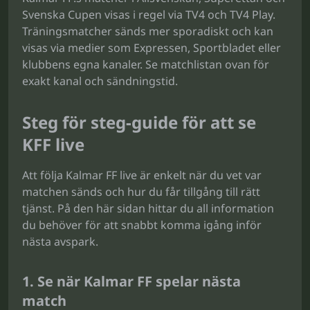
Svenska Cupen visas i regel via TV4 och TV4 Play.
Träningsmatcher sänds mer sporadiskt och kan
visas via medier som Expressen, Sportbladet eller
klubbens egna kanaler. Se matchlistan ovan för
exakt kanal och sändningstid.
Steg för steg-guide för att se
KFF live
Att följa Kalmar FF live är enkelt när du vet var
matchen sänds och hur du får tillgång till rätt
tjänst. På den här sidan hittar du all information
du behöver för att snabbt komma igång inför
nästa avspark.
1. Se när Kalmar FF spelar nästa
match