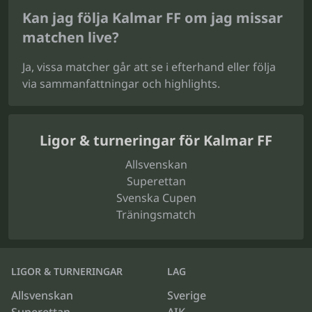
Kan jag följa Kalmar FF om jag missar
matchen live?
Ja, vissa matcher går att se i efterhand eller följa
via sammanfattningar och highlights.
Ligor & turneringar för Kalmar FF
Allsvenskan
Superettan
Svenska Cupen
Träningsmatch
LIGOR & TURNERINGAR
LAG
Allsvenskan
Sverige