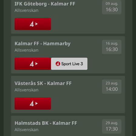
IFK Göteborg - Kalmar FF
09 aug.
16:30
Allsvenskan
Kalmar FF - Hammarby
16 aug.
16:30
Allsvenskan
Västerås SK - Kalmar FF
23 aug.
14:00
Allsvenskan
Halmstads BK - Kalmar FF
29 aug.
17:30
Allsvenskan