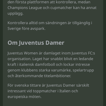
den första plattformen att kontrollera, medan
Champions League och cupmatcher kan ha annat
upplägg.
Kontrollera alltid om sändningen är tillgänglig i
Sverige före avspark.
Om Juventus Damer
Juventus Women är damlaget inom Juventus FC:s
organisation. Laget har snabbt blivit en ledande
kraft i italiensk damfotboll och lockar intresse
genom klubbens starka varumärke, spelartrupp
och återkommande titelambitioner.
För svenska tittare är Juventus Damer särskilt
intressant vid toppmatcher i Italien och
europeiska möten.