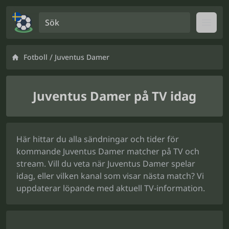
Sök
Open
/
Fotboll
Juventus Damer
Juventus Damer på TV idag
Här hittar du alla sändningar och tider för
kommande Juventus Damer matcher på TV och
stream. Vill du veta när Juventus Damer spelar
idag, eller vilken kanal som visar nästa match? Vi
uppdaterar löpande med aktuell TV-information.