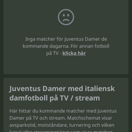
Inga matcher för Juventus Damer de
kommande dagarna. För annan fotboll
på TV -
klicka här
Juventus Damer med italiensk
damfotboll på TV / stream
Här hittar du kommande matcher med Juventus
Damer på TV och stream. Matchschemat visar
avsparkstid, motståndare, turnering och vilken