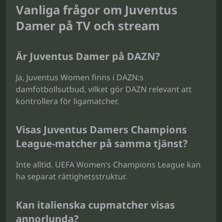
Vanliga frågor om Juventus
Damer på TV och stream
Är Juventus Damer på DAZN?
Ja, Juventus Women finns i DAZN:s
damfotbollsutbud, vilket gör DAZN relevant att
kontrollera för ligamatcher.
Visas Juventus Damers Champions
League-matcher på samma tjänst?
Inte alltid. UEFA Women’s Champions League kan
ha separat rättighetsstruktur.
Kan italienska cupmatcher visas
annorlunda?