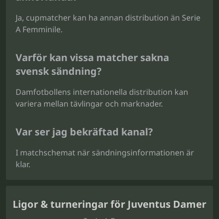
Ja, cupmatcher kan ha annan distribution än Serie
A Femminile.
Varför kan vissa matcher sakna
svensk sändning?
Damfotbollens internationella distribution kan
variera mellan tävlingar och marknader.
Var ser jag bekräftad kanal?
I matchschemat när sändningsinformationen är
klar.
Ligor & turneringar för Juventus Damer