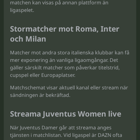
matchen kan visas på annan plattform än
ligaspelet.
Stormatcher mot Roma, Inter
och Milan
Matcher mot andra stora italienska klubbar kan få
mer exponering än vanliga ligaomgångar. Det
gäller särskilt matcher som påverkar titelstrid,
cupspel eller Europaplatser.
Matchschemat visar aktuell kanal eller stream när
sändningen är bekräftad.
Streama Juventus Women live
När Juventus Damer går att streama anges
tjänsten i matchlistan. Vid ligaspel är DAZN ofta