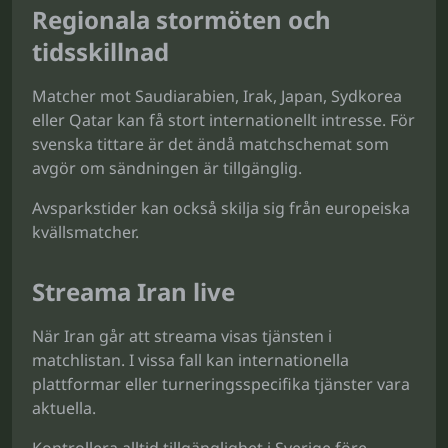
Regionala stormöten och
tidsskillnad
Matcher mot Saudiarabien, Irak, Japan, Sydkorea
eller Qatar kan få stort internationellt intresse. För
svenska tittare är det ändå matchschemat som
avgör om sändningen är tillgänglig.
Avsparkstider kan också skilja sig från europeiska
kvällsmatcher.
Streama Iran live
När Iran går att streama visas tjänsten i
matchlistan. I vissa fall kan internationella
plattformar eller turneringsspecifika tjänster vara
aktuella.