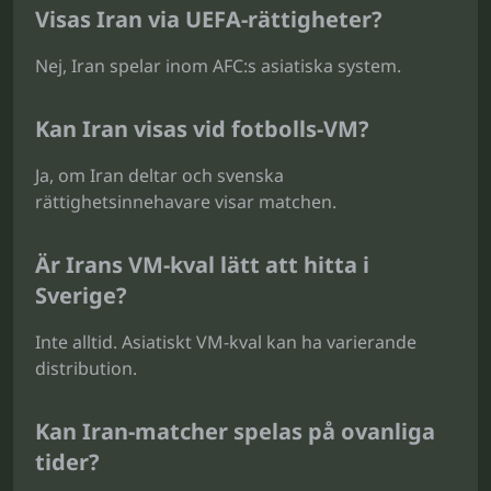
Visas Iran via UEFA-rättigheter?
Nej, Iran spelar inom AFC:s asiatiska system.
Kan Iran visas vid fotbolls-VM?
Ja, om Iran deltar och svenska
rättighetsinnehavare visar matchen.
Är Irans VM-kval lätt att hitta i
Sverige?
Inte alltid. Asiatiskt VM-kval kan ha varierande
distribution.
Kan Iran-matcher spelas på ovanliga
tider?