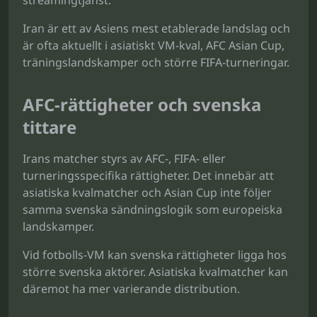
streamingtjänst.
Iran är ett av Asiens mest etablerade landslag och
är ofta aktuellt i asiatiskt VM-kval, AFC Asian Cup,
träningslandskamper och större FIFA-turneringar.
AFC-rättigheter och svenska
tittare
Irans matcher styrs av AFC-, FIFA- eller
turneringsspecifika rättigheter. Det innebär att
asiatiska kvalmatcher och Asian Cup inte följer
samma svenska sändningslogik som europeiska
landskamper.
Vid fotbolls-VM kan svenska rättigheter ligga hos
större svenska aktörer. Asiatiska kvalmatcher kan
däremot ha mer varierande distribution.