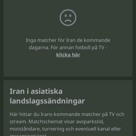
Inga matcher för Iran de kommande
dagarna. För annan fotboll på TV -
klicka här
Iran i asiatiska
landslagssändningar
Här hittar du Irans kommande matcher på TV och
stream. Matchschemat visar avsparkstid,
motståndare, turnering och eventuell kanal eller