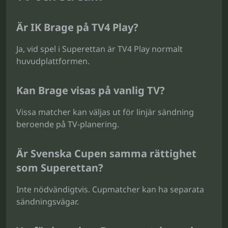
Är IK Brage på TV4 Play?
Ja, vid spel i Superettan är TV4 Play normalt
huvudplattformen.
Kan Brage visas på vanlig TV?
Vissa matcher kan väljas ut för linjär sändning
beroende på TV-planering.
Är Svenska Cupen samma rättighet
som Superettan?
Inte nödvändigtvis. Cupmatcher kan ha separata
sändningsvägar.