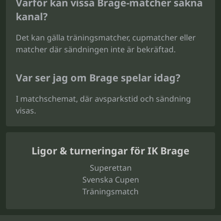
Varför kan vissa Brage-matcher sakna
kanal?
Det kan gälla träningsmatcher, cupmatcher eller
matcher där sändningen inte är bekräftad.
Var ser jag om Brage spelar idag?
I matchschemat, där avsparkstid och sändning
visas.
Ligor & turneringar för IK Brage
Superettan
Svenska Cupen
Träningsmatch