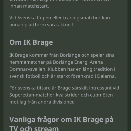
innan matchstart.
Vid Svenska Cupen eller träningsmatcher kan
annan plattform vara aktuell.
Om IK Brage
IK Brage kommer från Borlänge och spelar sina
hemmamatcher på Borlänge Energi Arena
Domnarvsvallen. Klubben har en lång tradition i
svensk fotboll och är starkt förankrad i Dalarna.
För svenska tittare är Brage särskilt intressant vid
Superettan-matcher, kvalstrider och cupmöten
mot lag från andra divisioner.
Vanliga frågor om IK Brage på
TV och stream