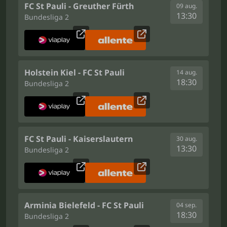
FC St Pauli - Greuther Fürth
09 aug.
13:30
Bundesliga 2
Holstein Kiel - FC St Pauli
14 aug.
18:30
Bundesliga 2
FC St Pauli - Kaiserslautern
30 aug.
13:30
Bundesliga 2
Arminia Bielefeld - FC St Pauli
04 sep.
18:30
Bundesliga 2