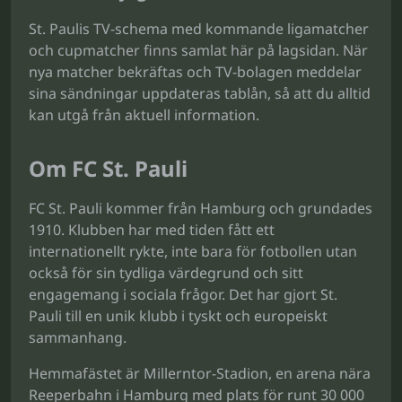
St. Paulis TV-schema med kommande ligamatcher
och cupmatcher finns samlat här på lagsidan. När
nya matcher bekräftas och TV-bolagen meddelar
sina sändningar uppdateras tablån, så att du alltid
kan utgå från aktuell information.
Om FC St. Pauli
FC St. Pauli kommer från Hamburg och grundades
1910. Klubben har med tiden fått ett
internationellt rykte, inte bara för fotbollen utan
också för sin tydliga värdegrund och sitt
engagemang i sociala frågor. Det har gjort St.
Pauli till en unik klubb i tyskt och europeiskt
sammanhang.
Hemmafästet är Millerntor-Stadion, en arena nära
Reeperbahn i Hamburg med plats för runt 30 000