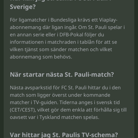
Sverige?
För ligamatcher i Bundesliga krävs ett Viaplay-
abonnemang där ligan ingår. Om St. Pauli spelar i
en annan serie eller i DFB-Pokal följer du
informationen i matchraden i tablån för att se
vilken tjänst som sänder matchen och vilket
abonnemang som behövs.
När startar nästa St. Pauli-match?
Nästa avsparkstid för FC St. Pauli hittar du i den
match som ligger överst under kommande
matcher i TV-guiden. Tiderna anges i svensk tid
(CET/CEST), vilket gör dem enkla att förhålla sig till
oavsett var i Tyskland matchen spelas.
Var hittar jag St. Paulis TV-schema?