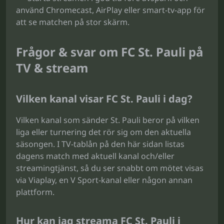
använd Chromecast, AirPlay eller smart-tv-app för
att se matchen på stor skärm.
Frågor & svar om FC St. Pauli på
TV & stream
Vilken kanal visar FC St. Pauli i dag?
Vilken kanal som sänder St. Pauli beror på vilken
liga eller turnering det rör sig om den aktuella
säsongen. I TV-tablån på den här sidan listas
dagens match med aktuell kanal och/eller
streamingtjänst, så du ser snabbt om mötet visas
via Viaplay, en V Sport-kanal eller någon annan
plattform.
Hur kan jag streama FC St. Pauli i