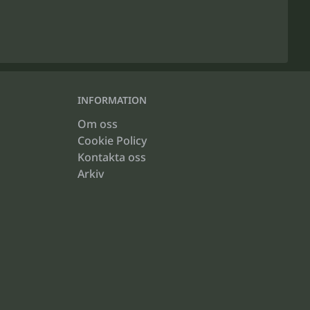
INFORMATION
Om oss
Cookie Policy
Kontakta oss
Arkiv