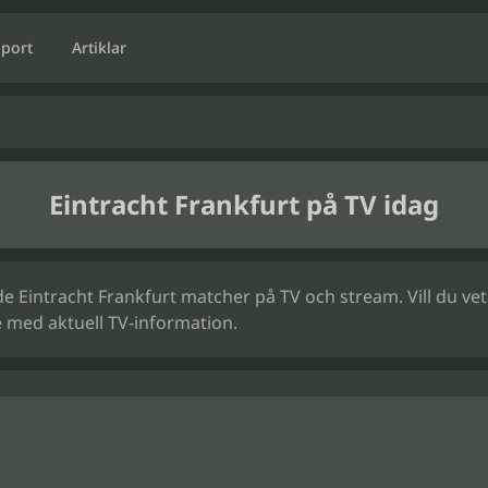
Sport
Artiklar
Eintracht Frankfurt på TV idag
 Eintracht Frankfurt matcher på TV och stream. Vill du veta 
 med aktuell TV-information.