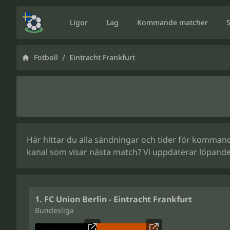
Ligor
Lag
Kommande matcher
/
Fotboll
Eintracht Frankfurt
Här hittar du alla sändningar och tider för kommande
kanal som visar nästa match? Vi uppdaterar löpande
1. FC Union Berlin - Eintracht Frankfurt
Bundesliga