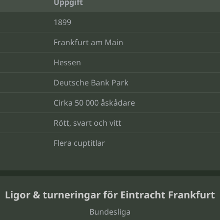
Uppgift
1899
Frankfurt am Main
Hessen
Deutsche Bank Park
Cirka 50 000 åskådare
Rött, svart och vitt
Flera cuptitlar
Ligor & turneringar för Eintracht Frankfurt
Bundesliga