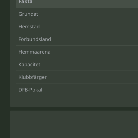
Fakta
Grundat
Hemstad
Förbundsland
Hemmaarena
Kapacitet
Klubbfärger
DFB-Pokal