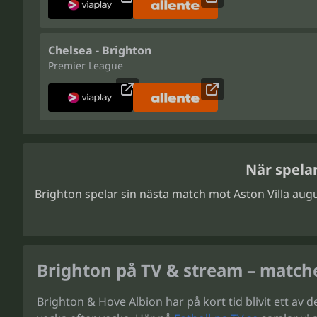
Chelsea - Brighton
Premier League
När spela
Brighton spelar sin nästa match mot Aston Villa aug
Brighton på TV & stream – matche
Brighton & Hove Albion har på kort tid blivit ett av 