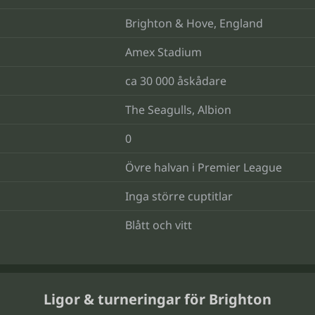
Brighton & Hove, England
Amex Stadium
ca 30 000 åskådare
The Seagulls, Albion
0
Övre halvan i Premier League
Inga större cuptitlar
Blått och vitt
Ligor & turneringar för Brighton