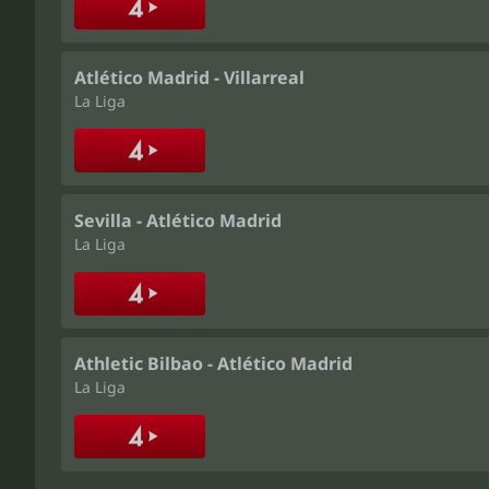
Atlético Madrid - Villarreal
La Liga
Sevilla - Atlético Madrid
La Liga
Athletic Bilbao - Atlético Madrid
La Liga