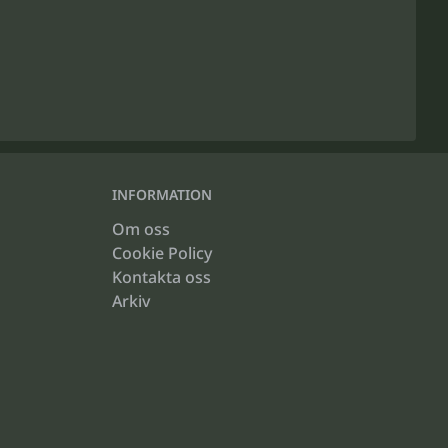
INFORMATION
Om oss
Cookie Policy
Kontakta oss
Arkiv