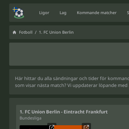
Ligor
Lag
Kommande matcher
/
Fotboll
1. FC Union Berlin
Här hittar du alla sändningar och tider för kommande 
som visar nästa match? Vi uppdaterar löpande med a
1. FC Union Berlin - Eintracht Frankfurt
Bundesliga