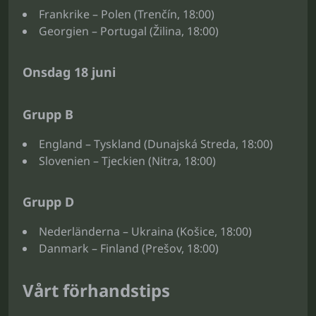
Frankrike – Polen (Trenčín, 18:00)
Georgien – Portugal (Žilina, 18:00)
Onsdag 18 juni
Grupp B
England – Tyskland (Dunajská Streda, 18:00)
Slovenien – Tjeckien (Nitra, 18:00)
Grupp D
Nederländerna – Ukraina (Košice, 18:00)
Danmark – Finland (Prešov, 18:00)
Vårt förhandstips