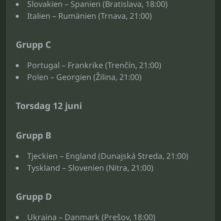
Slovakien – Spanien (Bratislava, 18:00)
Italien – Rumänien (Trnava, 21:00)
Grupp C
Portugal – Frankrike (Trenčín, 21:00)
Polen – Georgien (Žilina, 21:00)
Torsdag 12 juni
Grupp B
Tjeckien – England (Dunajská Streda, 21:00)
Tyskland – Slovenien (Nitra, 21:00)
Grupp D
Ukraina – Danmark (Prešov, 18:00)