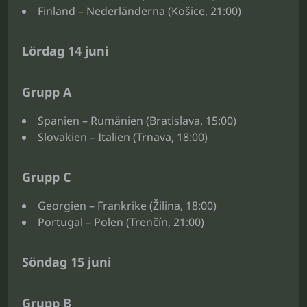
Finland – Nederländerna (Košice, 21:00)
Lördag 14 juni
Grupp A
Spanien – Rumänien (Bratislava, 15:00)
Slovakien – Italien (Trnava, 18:00)
Grupp C
Georgien – Frankrike (Žilina, 18:00)
Portugal – Polen (Trenčín, 21:00)
Söndag 15 juni
Grupp B