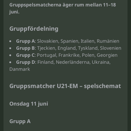
Gruppspelsmatcherna äger rum mellan 11–18
juni.
Gruppfördelning
Grupp A
: Slovakien, Spanien, Italien, Rumänien
Grupp B
: Tjeckien, England, Tyskland, Slovenien
Grupp C
: Portugal, Frankrike, Polen, Georgien
Grupp D
: Finland, Nederländerna, Ukraina,
Danmark
Gruppsmatcher U21-EM – spelschemat
Onsdag 11 juni
Grupp A