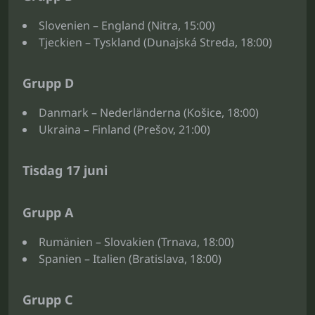
Slovenien – England (Nitra, 15:00)
Tjeckien – Tyskland (Dunajská Streda, 18:00)
Grupp D
Danmark – Nederländerna (Košice, 18:00)
Ukraina – Finland (Prešov, 21:00)
Tisdag 17 juni
Grupp A
Rumänien – Slovakien (Trnava, 18:00)
Spanien – Italien (Bratislava, 18:00)
Grupp C